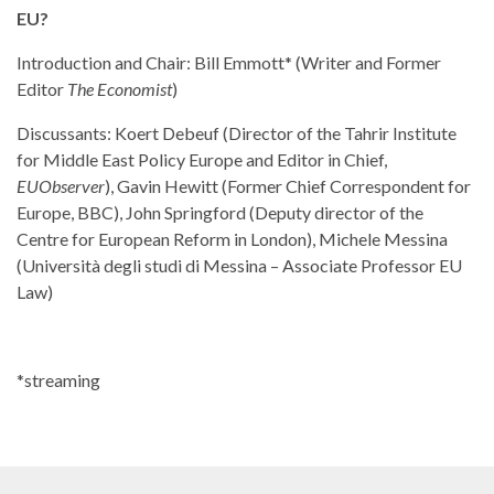
EU?
Introduction and Chair: Bill Emmott* (Writer and Former
Editor
The Economist
)
Discussants: Koert Debeuf (Director of the Tahrir Institute
for Middle East Policy Europe and Editor in Chief,
EUObserver
), Gavin Hewitt (Former Chief Correspondent for
Europe, BBC), John Springford (Deputy director of the
Centre for European Reform in London), Michele Messina
(Università degli studi di Messina – Associate Professor EU
Law)
*streaming