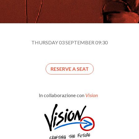
THURSDAY 03 SEPTEMBER 09:30
RESERVE A SEAT
In collaborazione con
Vision