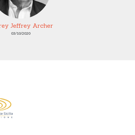
frey Jeffrey Archer
03/10/2020