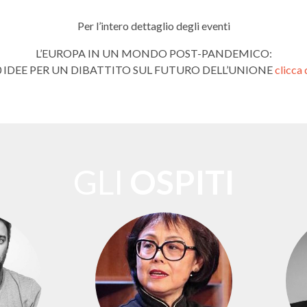
Per l’intero dettaglio degli eventi
L’EUROPA IN UN MONDO POST-PANDEMICO:
0 IDEE PER UN DIBATTITO SUL FUTURO DELL’UNIONE
clicca 
GLI
OSPITI