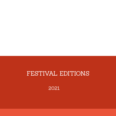
FESTIVAL EDITIONS
2021