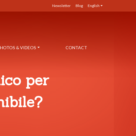
Newsletter
Blog
English
HOTOS & VIDEOS
CONTACT
ico per
nibile?