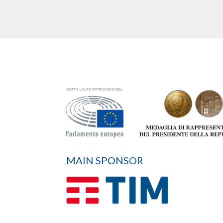
MAIN SPONSOR