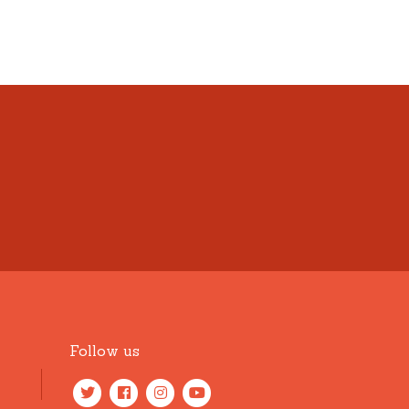
Follow us