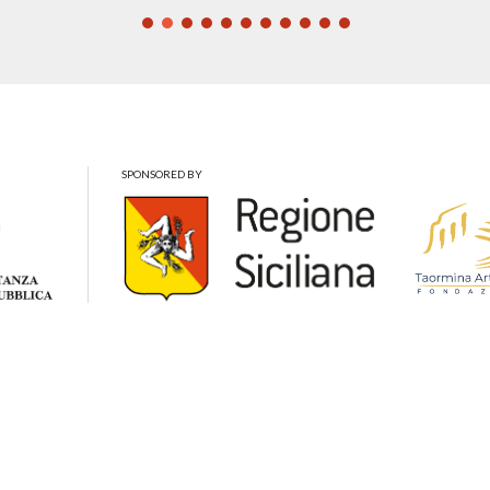
SPONSORED BY