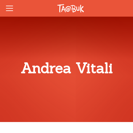
Andrea Vitali