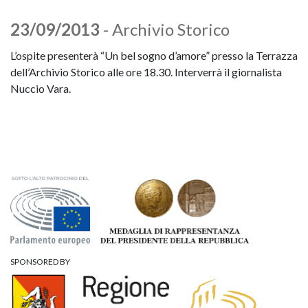
23/09/2013
- Archivio Storico
L’ospite presenterà “Un bel sogno d’amore” presso la Terrazza
dell’Archivio Storico alle ore 18.30. Interverrà il giornalista
Nuccio Vara.
SPONSORED BY