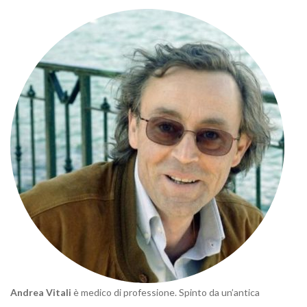
Andrea Vitali
è medico di professione. Spinto da un’antica