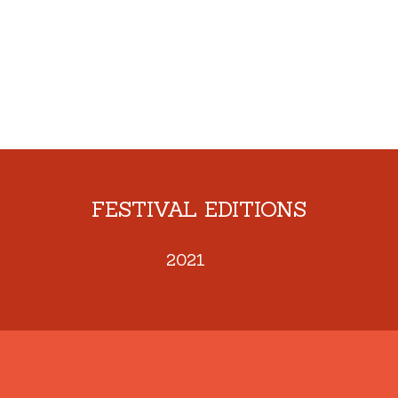
FESTIVAL EDITIONS
2021