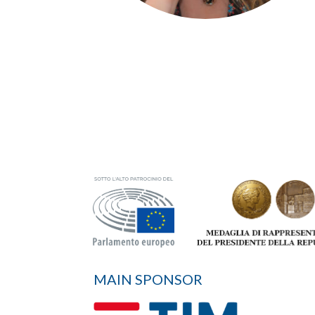
MAIN SPONSOR