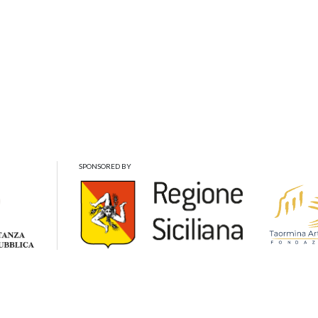
SPONSORED BY