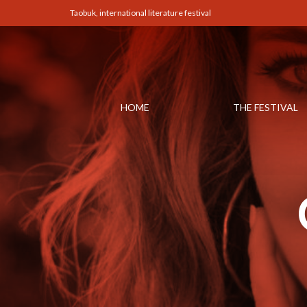
Taobuk, international literature festival
HOME
THE FESTIVAL