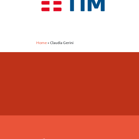
Home
»
Claudia Gerini