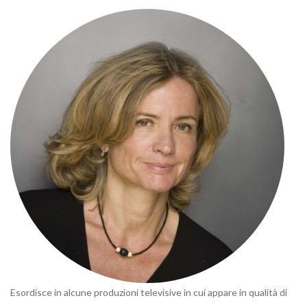
Esordisce in alcune produzioni televisive in cui appare in qualità di