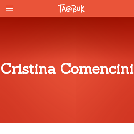
Cristina Comencini