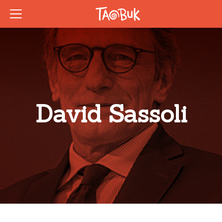
David Sassoli