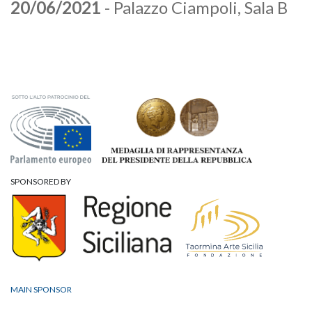
20/06/2021
- Palazzo Ciampoli, Sala B
SPONSORED BY
MAIN SPONSOR