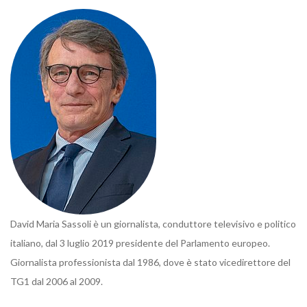
David Maria Sassoli è un giornalista, conduttore televisivo e politico
italiano, dal 3 luglio 2019 presidente del Parlamento europeo.
Giornalista professionista dal 1986, dove è stato vicedirettore del
TG1 dal 2006 al 2009.