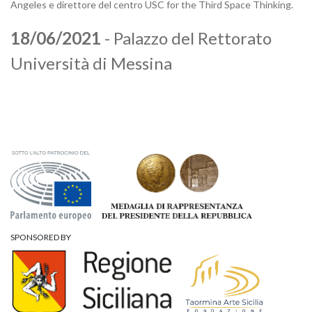
Angeles e direttore del centro USC for the Third Space Thinking.
18/06/2021
- Palazzo del Rettorato
Università di Messina
SPONSORED BY