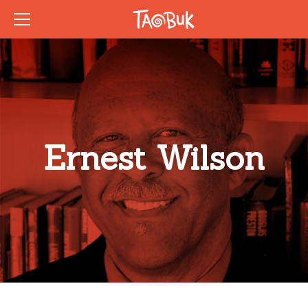
Ernest Wilson