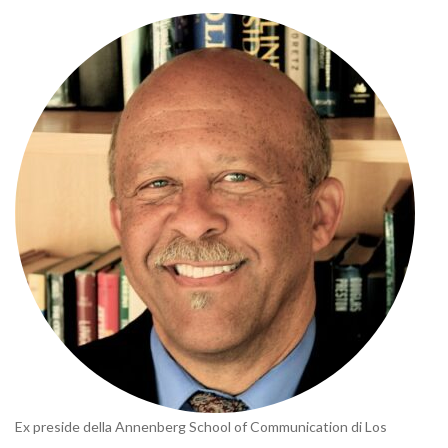
Ex preside della Annenberg School of Communication di Los