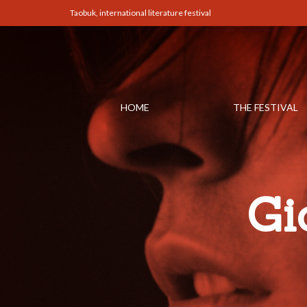
Taobuk, international literature festival
HOME
THE FESTIVAL
Gi