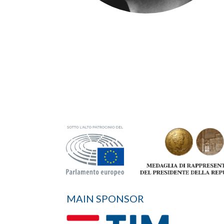
MAIN SPONSOR