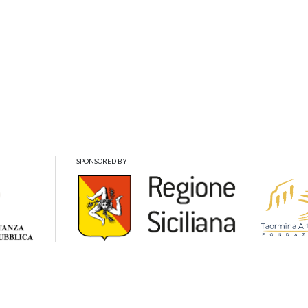
SPONSORED BY