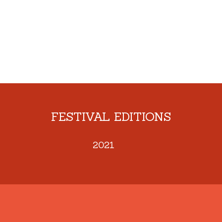
FESTIVAL EDITIONS
2021