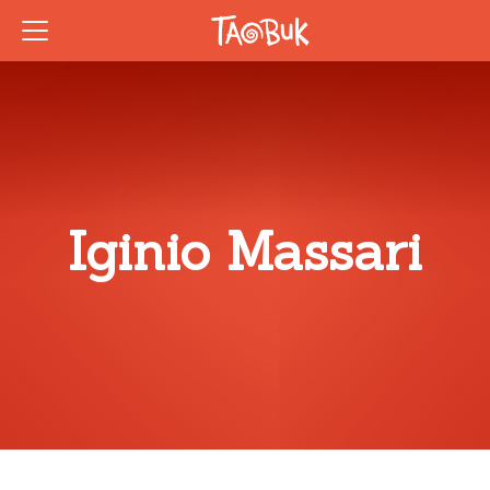
Iginio Massari