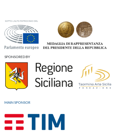
SPONSORED BY
MAIN SPONSOR