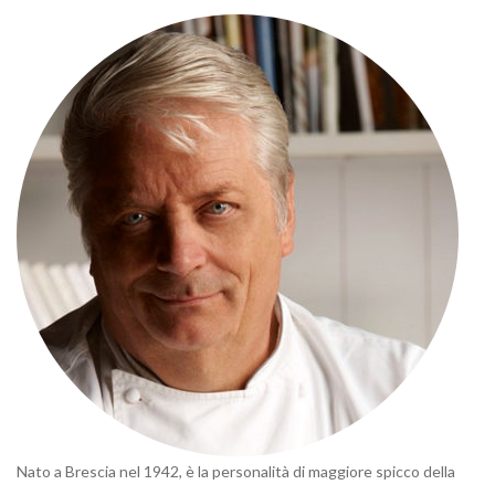
Nato a Brescia nel 1942, è la personalità di maggiore spicco della