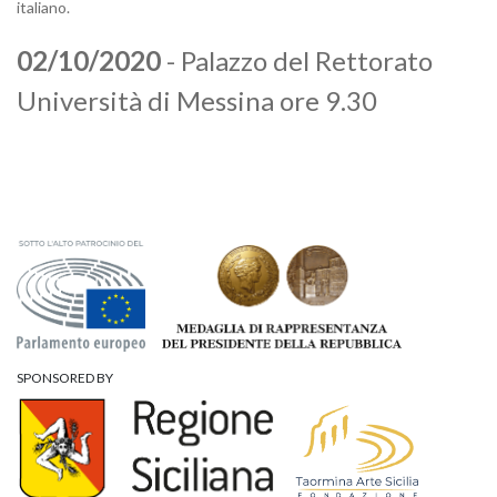
italiano.
02/10/2020
- Palazzo del Rettorato
Università di Messina ore 9.30
SPONSORED BY