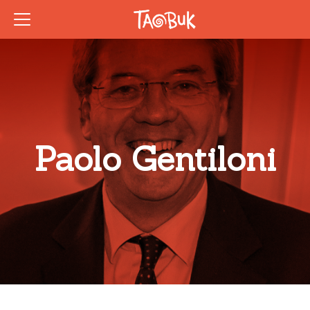
Paolo Gentiloni