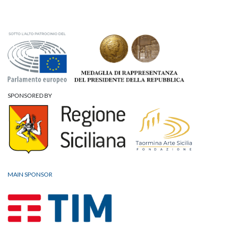
SPONSORED BY
MAIN SPONSOR