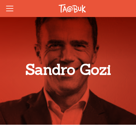
Sandro Gozi