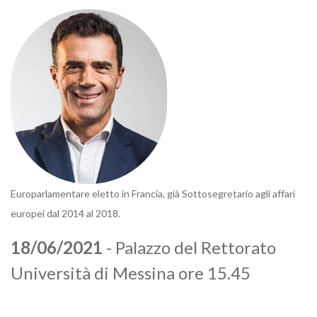
Europarlamentare eletto in Francia, già Sottosegretario agli affari
europei dal 2014 al 2018.
18/06/2021
- Palazzo del Rettorato
Università di Messina ore 15.45