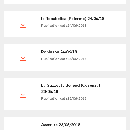
la Repubblica (Palermo) 24/06/18
Publication date24/06/2018
Robinson 24/06/18
Publication date24/06/2018
La Gazzetta del Sud (Cosenza)
23/06/18
Publication date23/06/2018
Avvenire 23/06/2018