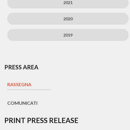
2021
2020
2019
PRESS AREA
RASSEGNA
COMUNICATI
PRINT PRESS RELEASE