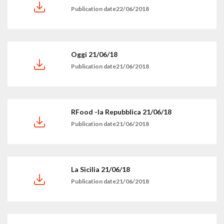
Publication date22/06/2018
Oggi 21/06/18
Publication date21/06/2018
RFood -la Repubblica 21/06/18
Publication date21/06/2018
La Sicilia 21/06/18
Publication date21/06/2018