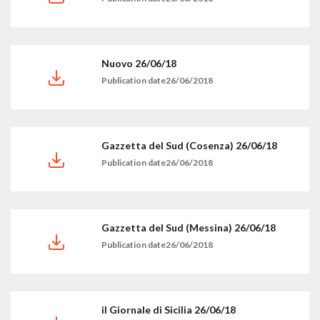
Nuovo 26/06/18
Publication date26/06/2018
Gazzetta del Sud (Cosenza) 26/06/18
Publication date26/06/2018
Gazzetta del Sud (Messina) 26/06/18
Publication date26/06/2018
il Giornale di Sicilia 26/06/18