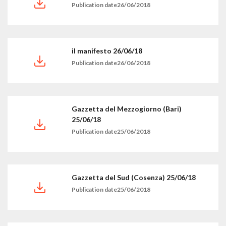
Publication date26/06/2018
il manifesto 26/06/18
Publication date26/06/2018
Gazzetta del Mezzogiorno (Bari)
25/06/18
Publication date25/06/2018
Gazzetta del Sud (Cosenza) 25/06/18
Publication date25/06/2018