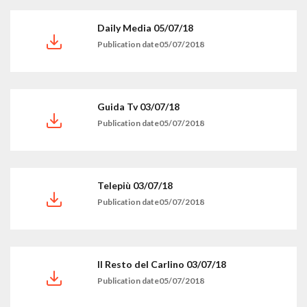
Daily Media 05/07/18
Publication date05/07/2018
Guida Tv 03/07/18
Publication date05/07/2018
Telepiù 03/07/18
Publication date05/07/2018
Il Resto del Carlino 03/07/18
Publication date05/07/2018