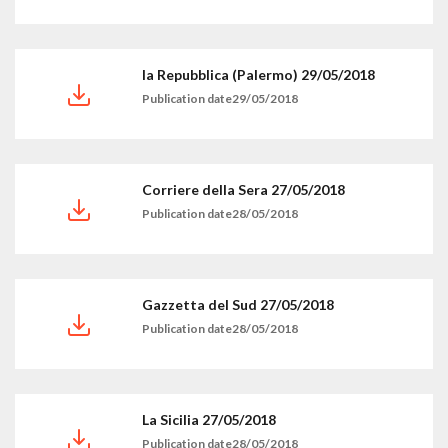
la Repubblica (Palermo) 29/05/2018
Publication date29/05/2018
Corriere della Sera 27/05/2018
Publication date28/05/2018
Gazzetta del Sud 27/05/2018
Publication date28/05/2018
La Sicilia 27/05/2018
Publication date28/05/2018