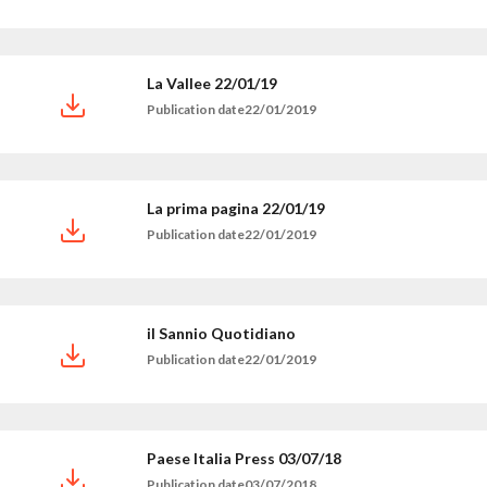
La Vallee 22/01/19
Publication date22/01/2019
La prima pagina 22/01/19
Publication date22/01/2019
il Sannio Quotidiano
Publication date22/01/2019
Paese Italia Press 03/07/18
Publication date03/07/2018