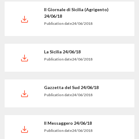
Il Giornale di Sicilia (Agrigento)
24/06/18
Publication date24/06/2018
La Sicilia 24/06/18
Publication date24/06/2018
Gazzetta del Sud 24/06/18
Publication date24/06/2018
Il Messaggero 24/06/18
Publication date24/06/2018