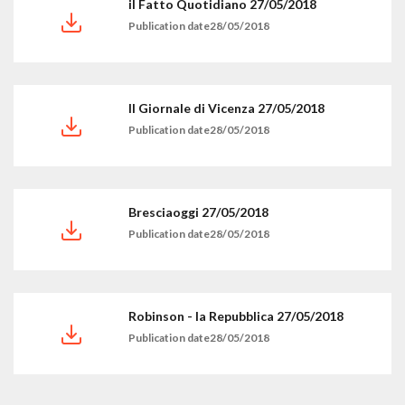
il Fatto Quotidiano 27/05/2018
Publication date28/05/2018
Il Giornale di Vicenza 27/05/2018
Publication date28/05/2018
Bresciaoggi 27/05/2018
Publication date28/05/2018
Robinson - la Repubblica 27/05/2018
Publication date28/05/2018