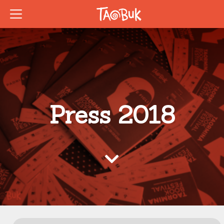
Press 2018