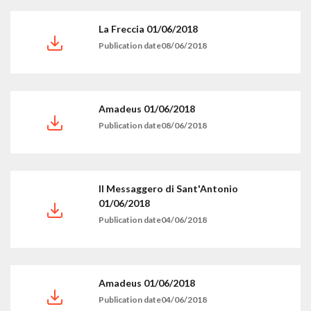
La Freccia 01/06/2018
Publication date08/06/2018
Amadeus 01/06/2018
Publication date08/06/2018
Il Messaggero di Sant'Antonio
01/06/2018
Publication date04/06/2018
Amadeus 01/06/2018
Publication date04/06/2018