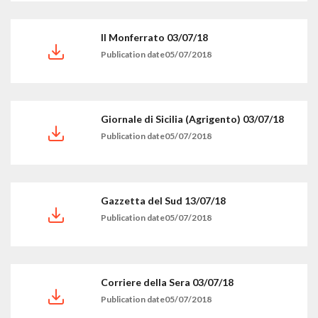
Il Monferrato 03/07/18
Publication date05/07/2018
Giornale di Sicilia (Agrigento) 03/07/18
Publication date05/07/2018
Gazzetta del Sud 13/07/18
Publication date05/07/2018
Corriere della Sera 03/07/18
Publication date05/07/2018