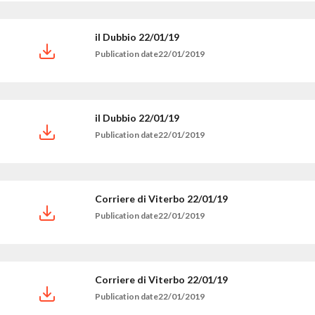
il Dubbio 22/01/19
Publication date22/01/2019
il Dubbio 22/01/19
Publication date22/01/2019
Corriere di Viterbo 22/01/19
Publication date22/01/2019
Corriere di Viterbo 22/01/19
Publication date22/01/2019