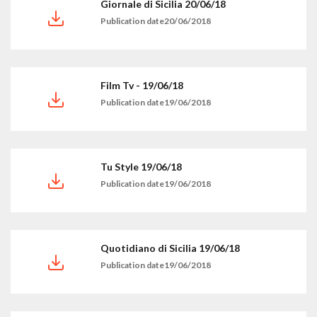
Giornale di Sicilia 20/06/18
Publication date20/06/2018
Film Tv - 19/06/18
Publication date19/06/2018
Tu Style 19/06/18
Publication date19/06/2018
Quotidiano di Sicilia 19/06/18
Publication date19/06/2018