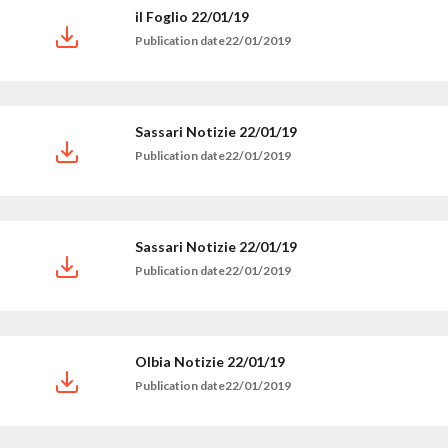
il Foglio 22/01/19
Publication date22/01/2019
Sassari Notizie 22/01/19
Publication date22/01/2019
Sassari Notizie 22/01/19
Publication date22/01/2019
Olbia Notizie 22/01/19
Publication date22/01/2019