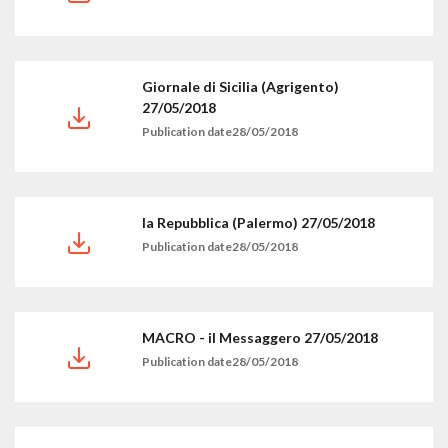
Giornale di Sicilia (Agrigento)
27/05/2018
Publication date28/05/2018
la Repubblica (Palermo) 27/05/2018
Publication date28/05/2018
MACRO - il Messaggero 27/05/2018
Publication date28/05/2018