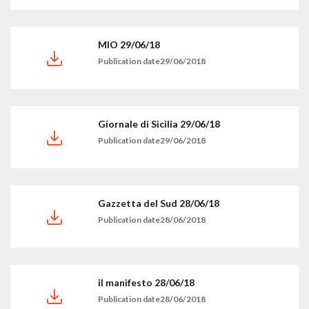
MIO 29/06/18
Publication date29/06/2018
Giornale di Sicilia 29/06/18
Publication date29/06/2018
Gazzetta del Sud 28/06/18
Publication date28/06/2018
il manifesto 28/06/18
Publication date28/06/2018