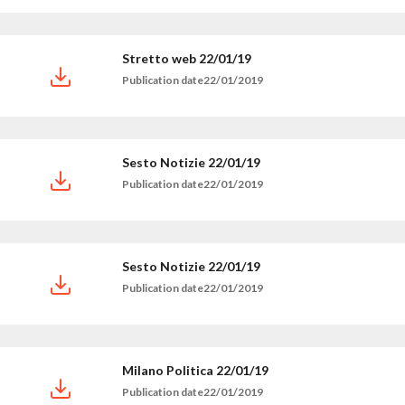
Stretto web 22/01/19
Publication date22/01/2019
Sesto Notizie 22/01/19
Publication date22/01/2019
Sesto Notizie 22/01/19
Publication date22/01/2019
Milano Politica 22/01/19
Publication date22/01/2019