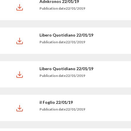
Adnkronos 22/01/19
Publication date22/01/2019
Libero Quotidiano 22/01/19
Publication date22/01/2019
Libero Quotidiano 22/01/19
Publication date22/01/2019
il Foglio 22/01/19
Publication date22/01/2019