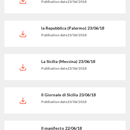
Publication date23/06/2018
la Repubblica (Palermo) 23/06/18
Publication date23/06/2018
La Sicilia (Messina) 23/06/18
Publication date23/06/2018
Il Giornale di Sicilia 23/06/18
Publication date23/06/2018
Il manifesto 22/06/18