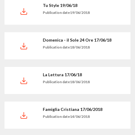
Tu Style 19/06/18
Publication date19/06/2018
Domenica - il Sole 24 Ore 17/06/18
Publication date18/06/2018
La Lettura 17/06/18
Publication date18/06/2018
Famiglia Cristiana 17/06/2018
Publication date14/06/2018