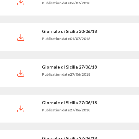
Publication date06/07/2018
Giornale di Sicilia 30/06/18
Publication date01/07/2018
Giornale di Sicilia 27/06/18
Publication date27/06/2018
Giornale di Sicilia 27/06/18
Publication date27/06/2018
Giornale di Sicilia 27/06/18