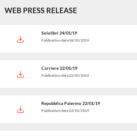
WEB PRESS RELEASE
Sololibri 24/01/19
Publication date24/01/2019
Corriere 22/01/19
Publication date22/01/2019
Repubblica Palermo 22/01/19
Publication date22/01/2019