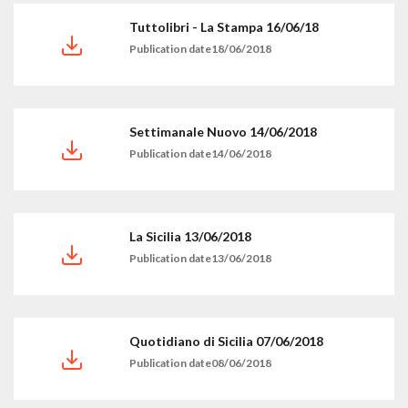
Tuttolibri - La Stampa 16/06/18
Publication date18/06/2018
Settimanale Nuovo 14/06/2018
Publication date14/06/2018
La Sicilia 13/06/2018
Publication date13/06/2018
Quotidiano di Sicilia 07/06/2018
Publication date08/06/2018