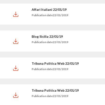
Affari Italiani 22/01/19
Publication date22/01/2019
Blog Sicilia 22/01/19
Publication date22/01/2019
Tribuna Politica Web 22/01/19
Publication date22/01/2019
Tribuna Politica Web 22/01/19
Publication date22/01/2019