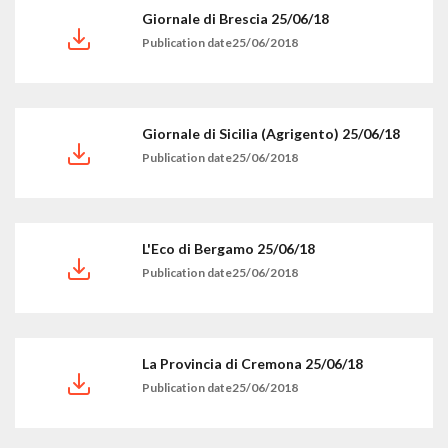
Giornale di Brescia 25/06/18
Publication date25/06/2018
Giornale di Sicilia (Agrigento) 25/06/18
Publication date25/06/2018
L'Eco di Bergamo 25/06/18
Publication date25/06/2018
La Provincia di Cremona 25/06/18
Publication date25/06/2018