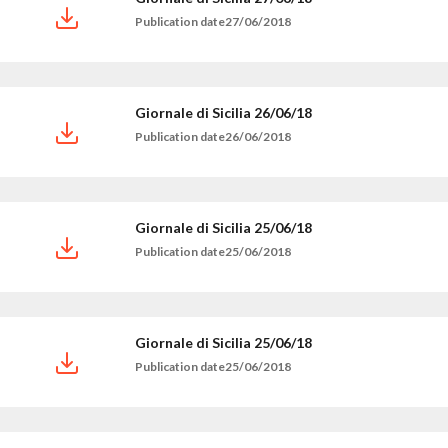
Publication date27/06/2018
Giornale di Sicilia 26/06/18
Publication date26/06/2018
Giornale di Sicilia 25/06/18
Publication date25/06/2018
Giornale di Sicilia 25/06/18
Publication date25/06/2018