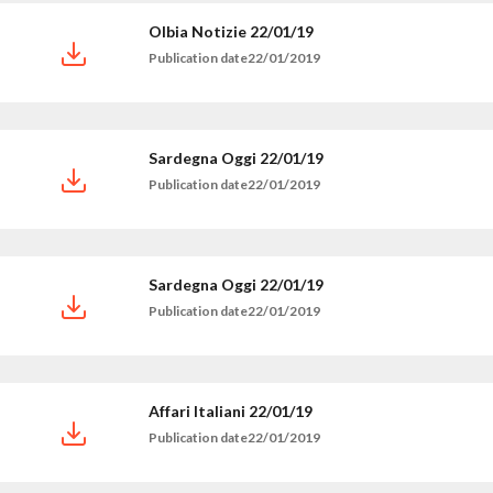
Olbia Notizie 22/01/19
Publication date22/01/2019
Sardegna Oggi 22/01/19
Publication date22/01/2019
Sardegna Oggi 22/01/19
Publication date22/01/2019
Affari Italiani 22/01/19
Publication date22/01/2019