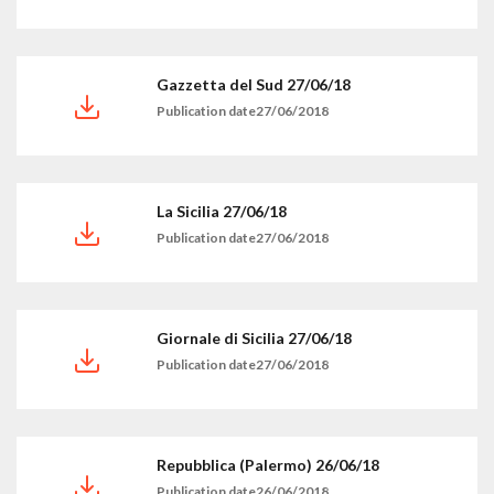
Gazzetta del Sud 27/06/18
Publication date27/06/2018
La Sicilia 27/06/18
Publication date27/06/2018
Giornale di Sicilia 27/06/18
Publication date27/06/2018
Repubblica (Palermo) 26/06/18
Publication date26/06/2018