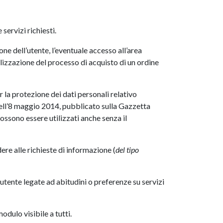
servizi richiesti.
ne dell’utente, l’eventuale accesso all’area
realizzazione del processo di acquisto di un ordine
la protezione dei dati personali relativo
 dell’8 maggio 2014, pubblicato sulla Gazzetta
ossono essere utilizzati anche senza il
dere alle richieste di informazione (
del tipo
’utente legate ad abitudini o preferenze su servizi
modulo visibile a tutti.