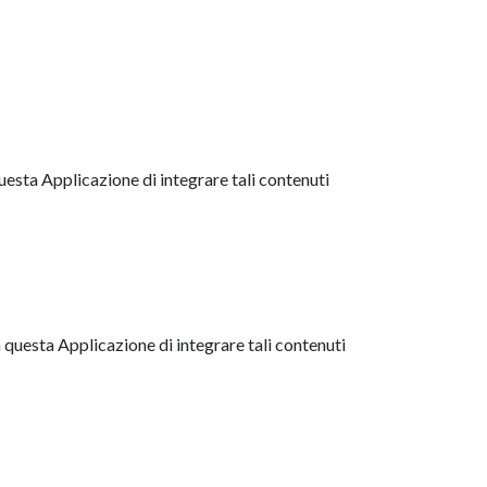
uesta Applicazione di integrare tali contenuti
 questa Applicazione di integrare tali contenuti