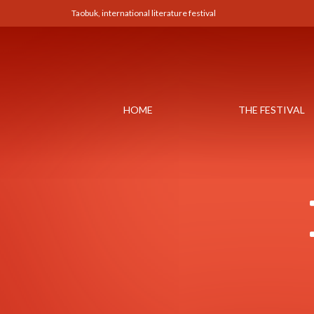
Taobuk, international literature festival
HOME
THE FESTIVAL