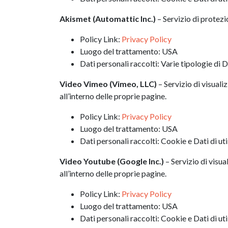
Akismet (Automattic Inc.)
– Servizio di protez
Policy Link:
Privacy Policy
Luogo del trattamento: USA
Dati personali raccolti: Varie tipologie di 
Video Vimeo
(Vimeo, LLC)
– Servizio di visual
all’interno delle proprie pagine.
Policy Link:
Privacy Policy
Luogo del trattamento: USA
Dati personali raccolti: Cookie e Dati di uti
Video Youtube (Google Inc.)
– Servizio di visu
all’interno delle proprie pagine.
Policy Link:
Privacy Policy
Luogo del trattamento: USA
Dati personali raccolti: Cookie e Dati di uti