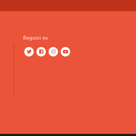
Seguici su