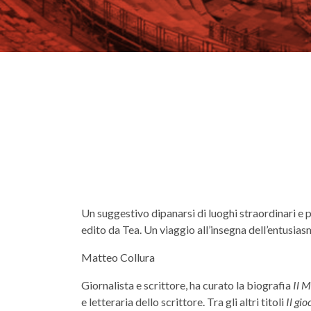
Un suggestivo dipanarsi di luoghi straordinari e p
edito da Tea. Un viaggio all’insegna dell’entusias
Matteo Collura
Giornalista e scrittore, ha curato la biografia
Il M
e letteraria dello scrittore. Tra gli altri titoli
Il gio