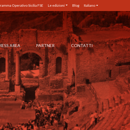
ramma Operativo Sicilia FSE
Le edizioni
Blog
Italiano
RESS AREA
PARTNER
CONTATTI