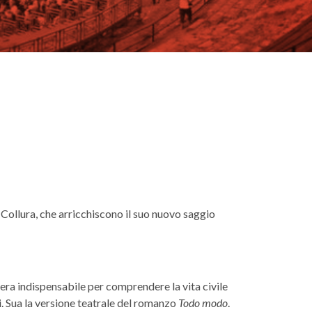
 Collura, che arricchiscono il suo nuovo saggio
era indispensabile per comprendere la vita civile
i. Sua la versione teatrale del romanzo
Todo modo
.