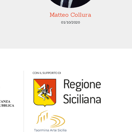
Matteo Collura
01/10/2020
CON IL SUPPORTO DI