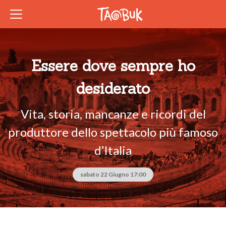
Essere dove sempre ho
desiderato
Vita, storia, mancanze e ricordi del
produttore dello spettacolo più famoso
d’Italia
sabato 22 Giugno 17:00