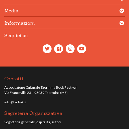
Media
Informazioni
Seguici su
Contatti
Associazione Culturale Taormina Book Festival
Via Francavilla 23 – 98039 Taormina (ME)
info@taobuk.it
Segreteria Organizzativa
Segreteria generale, ospitalità, autori