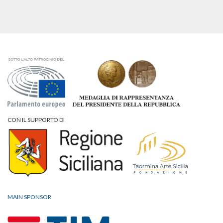
CON IL SUPPORTO DI
MAIN SPONSOR