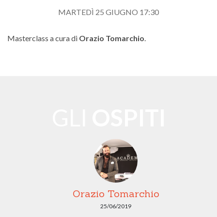
MARTEDÌ 25 GIUGNO 17:30
Masterclass a cura di
Orazio Tomarchio
.
GLI
OSPITI
Orazio Tomarchio
25/06/2019