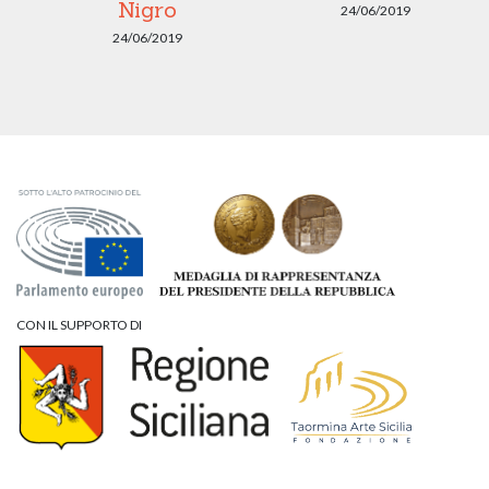
Nigro
24/06/2019
24/06/2019
CON IL SUPPORTO DI