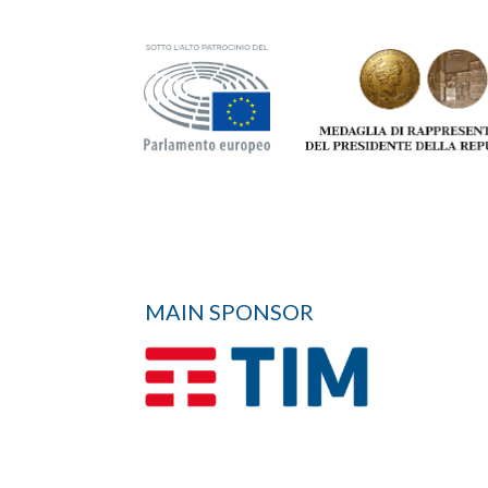
MAIN SPONSOR