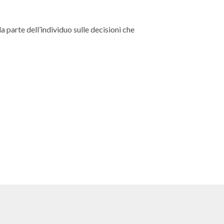
 parte dell’individuo sulle decisioni che