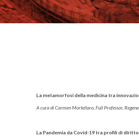
La metamorfosi della medicina tra innovazion
A cura di Carmen Mortellaro, Full Professor, Regene
La Pandemia da Covid-19 tra profili di diritto