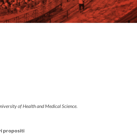
niversity of Health and Medical Science.
vi propositi