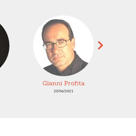
Gianni Profita
Gius
20/06/2021