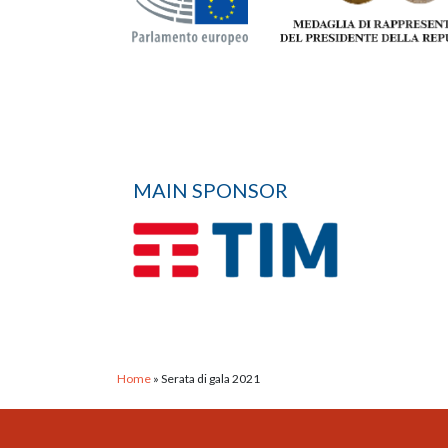
MAIN SPONSOR
Home
»
Serata di gala 2021