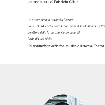
Letture a cura di
Fabrizio Gifuni
Un programma di Antonella Ferrara
Con
Paola Miletich e
la collaborazione di Paola Rosmini
e Val
Direttore della fotografia Marco Lucarelli
Regia di Luca Alcini
Co-produzione artistico-musicale a cura di Teatro