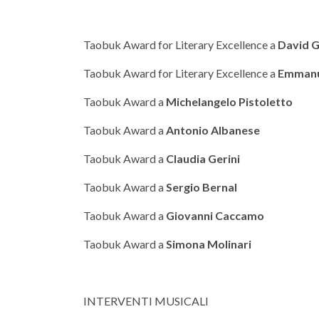
Taobuk Award for Literary Excellence a
David 
Taobuk Award for Literary Excellence a
Emmanu
Taobuk Award a
Michelangelo Pistoletto
Taobuk Award a
Antonio Albanese
Taobuk Award a
Claudia Gerini
Taobuk Award a
Sergio Bernal
Taobuk Award a
Giovanni Caccamo
Taobuk Award a
Simona Molinari
INTERVENTI MUSICALI