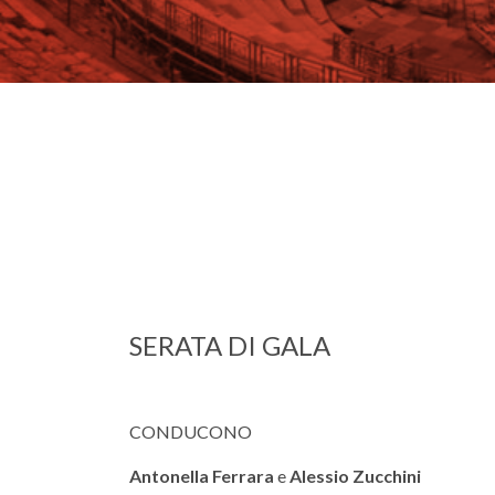
SERATA DI GALA
CONDUCONO
Antonella Ferrara
e
Alessio Zucchini