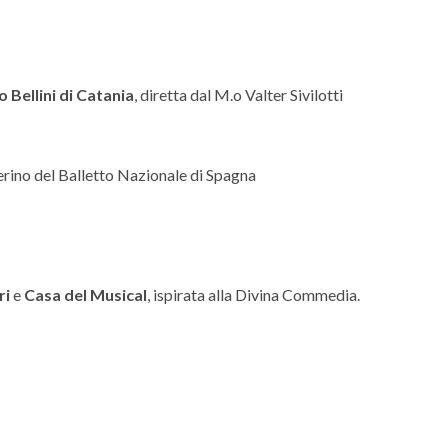
Bellini di Catania
, diretta dal M.o Valter Sivilotti
erino del Balletto Nazionale di Spagna
ri
e
Casa del Musical
, ispirata alla Divina Commedia.