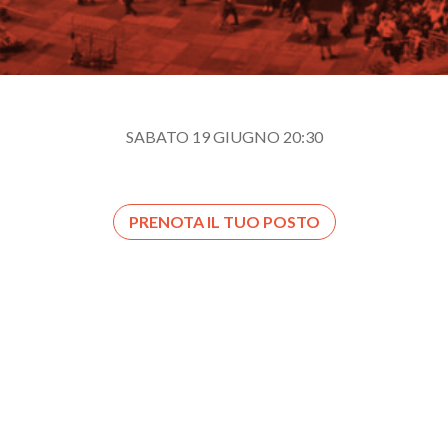
SABATO 19 GIUGNO 20:30
PRENOTA IL TUO POSTO