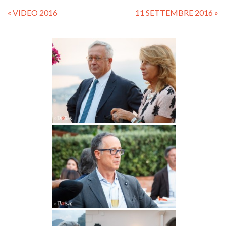
« VIDEO 2016
11 SETTEMBRE 2016 »