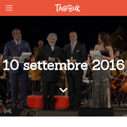
10 settembre 2016