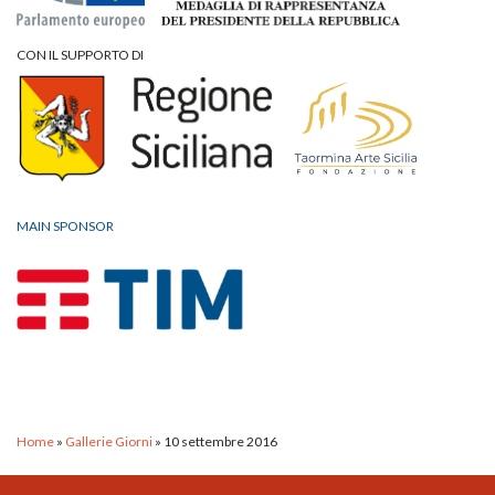
CON IL SUPPORTO DI
MAIN SPONSOR
Home
»
Gallerie Giorni
»
10 settembre 2016