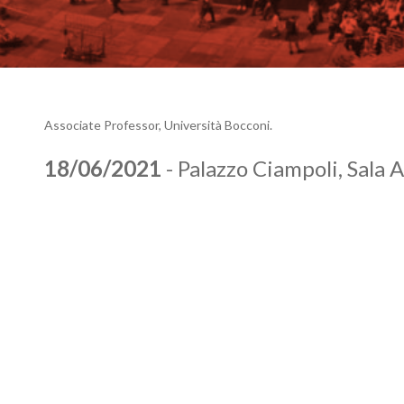
Associate Professor, Università Bocconi.
18/06/2021
- Palazzo Ciampoli, Sala A