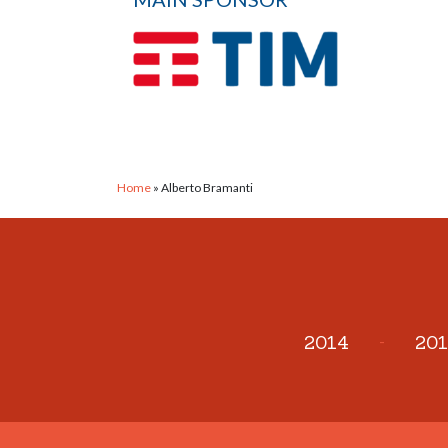
Home
»
Alberto Bramanti
2014
-
201