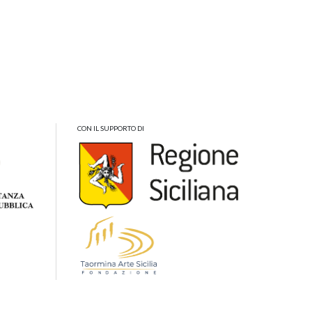
CON IL SUPPORTO DI