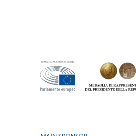
MAIN SPONSOR