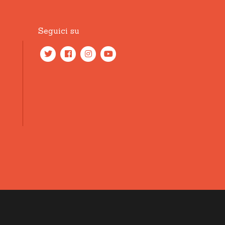
Seguici su