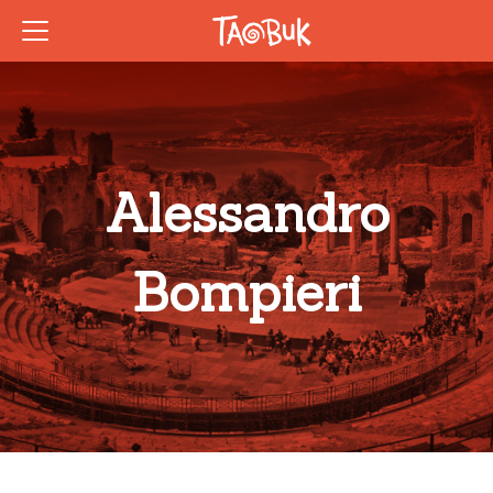
Alessandro
Bompieri