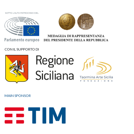
CON IL SUPPORTO DI
MAIN SPONSOR