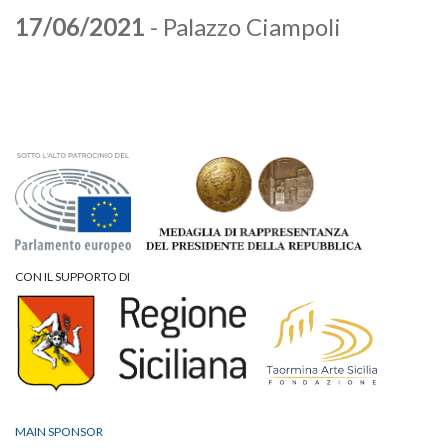
17/06/2021
- Palazzo Ciampoli
CON IL SUPPORTO DI
MAIN SPONSOR