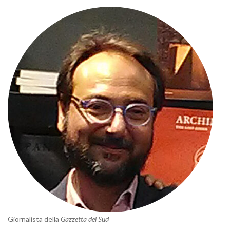
Giornalista della
Gazzetta del Sud