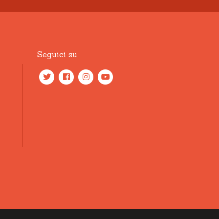
Seguici su