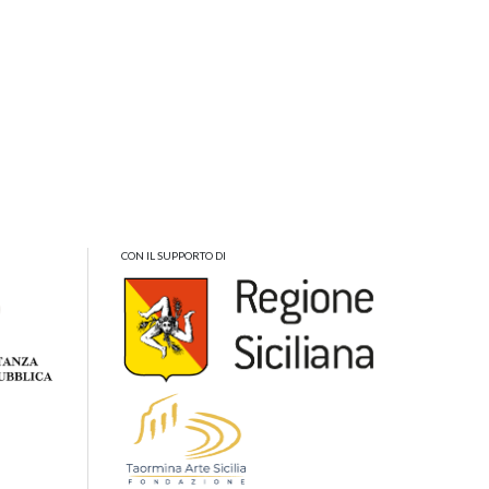
CON IL SUPPORTO DI