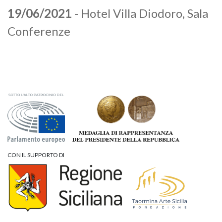
19/06/2021
- Hotel Villa Diodoro, Sala
Conferenze
CON IL SUPPORTO DI