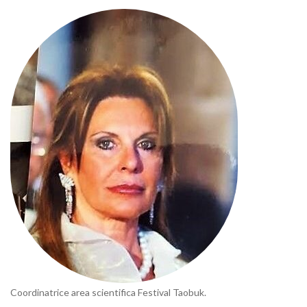
Coordinatrice area scientifica Festival Taobuk.