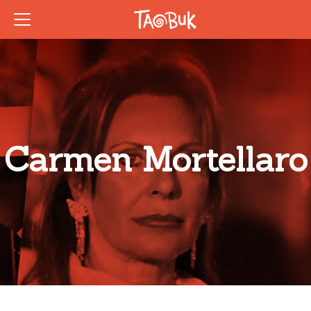
Carmen Mortellaro