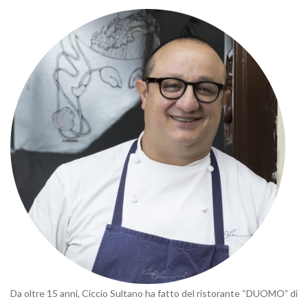
Da oltre 15 anni, Ciccio Sultano ha fatto del ristorante “DUOMO” di