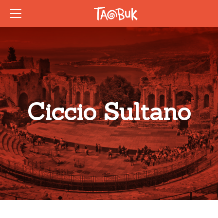
Ciccio Sultano