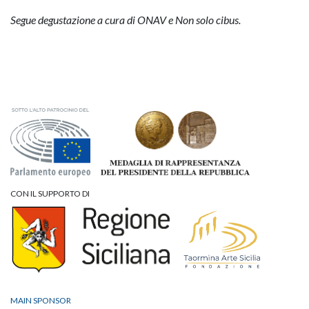
Segue degustazione a cura di ONAV e Non solo cibus.
CON IL SUPPORTO DI
MAIN SPONSOR