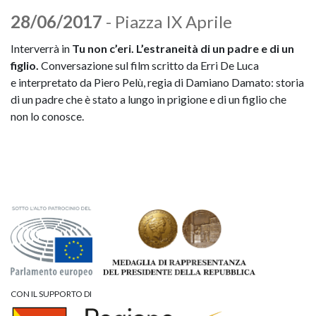
28/06/2017
- Piazza IX Aprile
Interverrà in
Tu non c’eri.
L’estraneità di un padre e di un
figlio.
Conversazione sul film scritto da Erri De Luca
e interpretato da Piero Pelù, regia di Damiano Damato: storia
di un padre che è stato a lungo in prigione e di un figlio che
non lo conosce.
CON IL SUPPORTO DI