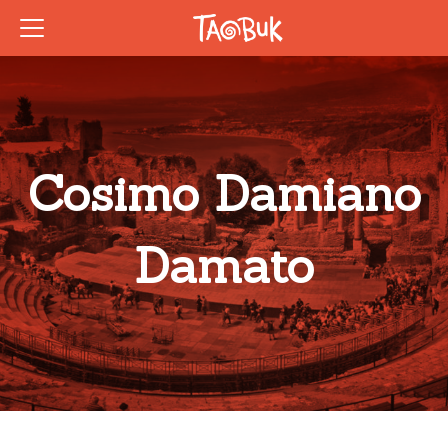
Cosimo Damiano
Damato