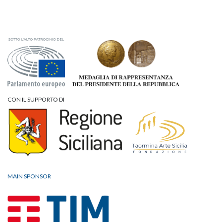
CON IL SUPPORTO DI
MAIN SPONSOR