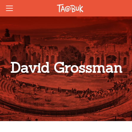
David Grossman