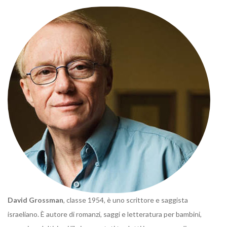
David Grossman
, classe 1954, è uno scrittore e saggista
israeliano. È autore di romanzi, saggi e letteratura per bambini,