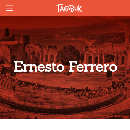
Ernesto Ferrero