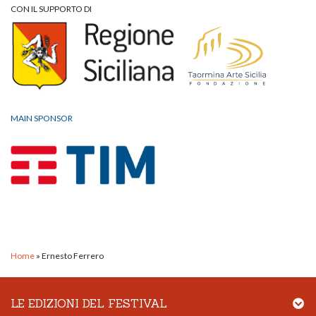
CON IL SUPPORTO DI
MAIN SPONSOR
Home
»
Ernesto Ferrero
LE EDIZIONI DEL FESTIVAL