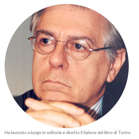
Ha lavorato a lungo in editoria e diretto il Salone del libro di Torino