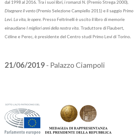
dal 1998 al 2016. Tra i suoi libri, i romanzi
N.
(Premio Strega 2000),
Disegnare il vento
(Premio Selezione Campiello 2011) e il saggio
Primo
Levi. La vita, le opere
. Presso Feltrinelli è uscito il libro di memorie
einaudiane
I migliori anni della nostra vita
. Traduttore di Flaubert,
Céline e Perec, è presidente del Centro studi Primo Levi di Torino.
21/06/2019
- Palazzo Ciampoli