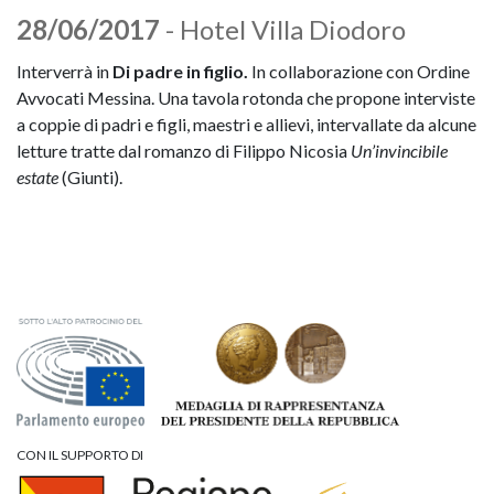
28/06/2017
- Hotel Villa Diodoro
Interverrà in
Di padre in figlio.
In collaborazione con Ordine
Avvocati Messina. Una tavola rotonda che propone interviste
a coppie di padri e figli, maestri e allievi, intervallate da alcune
letture tratte dal romanzo di Filippo Nicosia
Un’invincibile
estate
(Giunti).
CON IL SUPPORTO DI