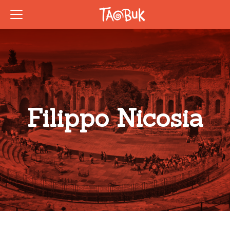
Filippo Nicosia