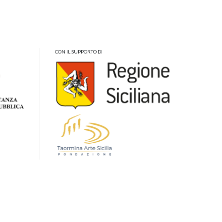
CON IL SUPPORTO DI