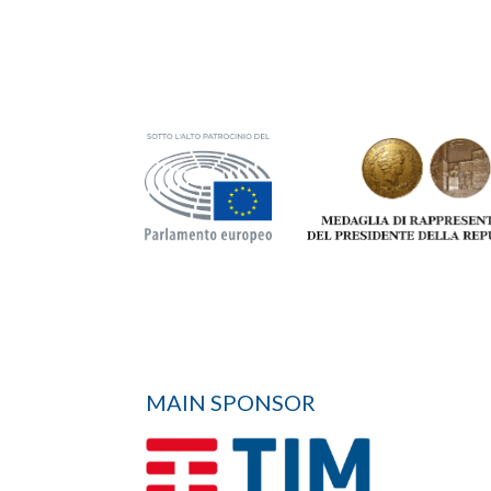
MAIN SPONSOR