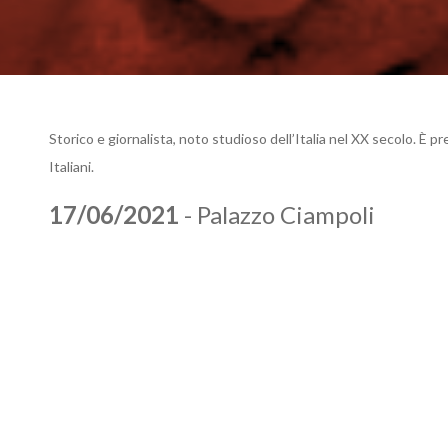
Storico e giornalista, noto studioso dell’Italia nel XX secolo. È p
Italiani.
17/06/2021
- Palazzo Ciampoli