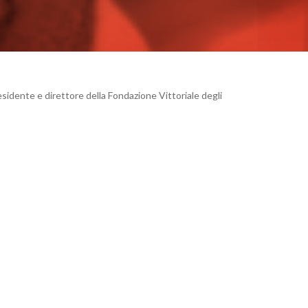
residente e direttore della Fondazione Vittoriale degli