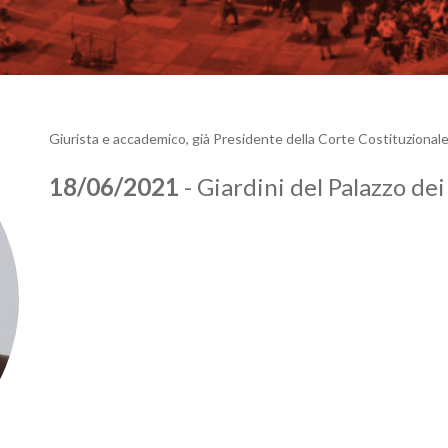
Giurista e accademico, già Presidente della Corte Costituzionale
18/06/2021
- Giardini del Palazzo de