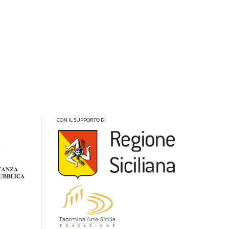
CON IL SUPPORTO DI