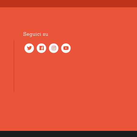
Seguici su