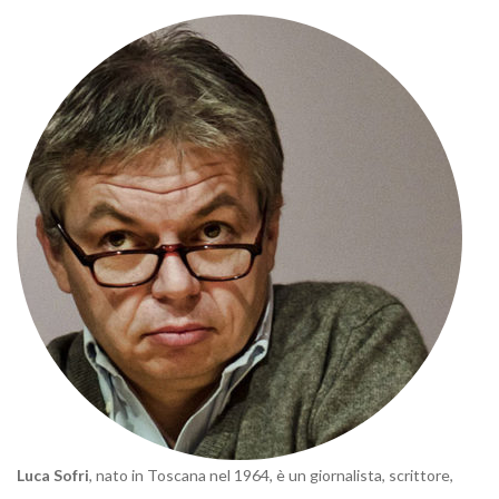
Luca Sofri
, nato in Toscana nel 1964, è un giornalista, scrittore,