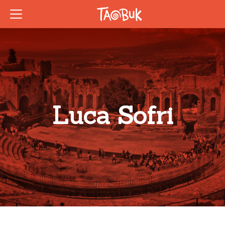
Luca Sofri