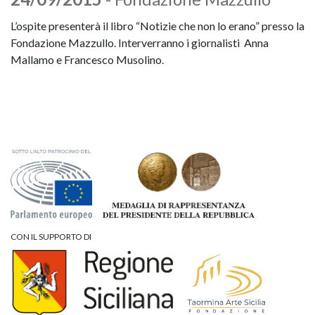
L’ospite presenterà il libro “Notizie che non lo erano” presso la
Fondazione Mazzullo. Interverranno i giornalisti Anna
Mallamo e Francesco Musolino.
CON IL SUPPORTO DI