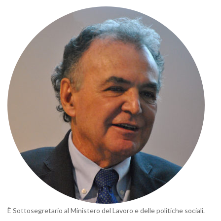
È Sottosegretario al Ministero del Lavoro e delle politiche sociali.