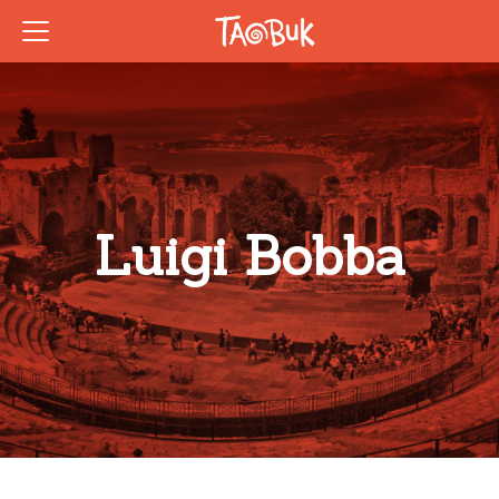
Luigi Bobba