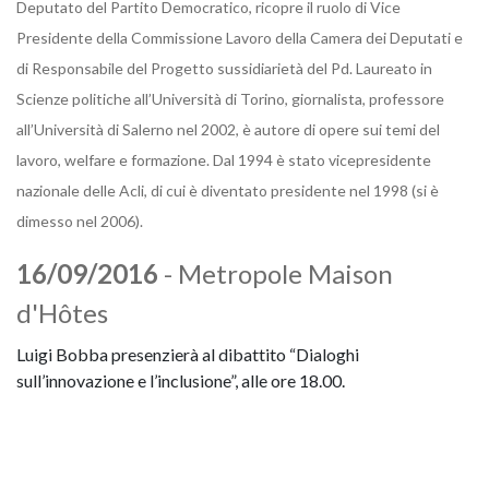
Deputato del Partito Democratico, ricopre il ruolo di Vice
Presidente della Commissione Lavoro della Camera dei Deputati e
di Responsabile del Progetto sussidiarietà del Pd. Laureato in
Scienze politiche all’Università di Torino, giornalista, professore
all’Università di Salerno nel 2002, è autore di opere sui temi del
lavoro, welfare e formazione. Dal 1994 è stato vicepresidente
nazionale delle Acli, di cui è diventato presidente nel 1998 (si è
dimesso nel 2006).
16/09/2016
- Metropole Maison
d'Hôtes
Luigi Bobba presenzierà al dibattito “Dialoghi
sull’innovazione e l’inclusione”, alle ore 18.00.