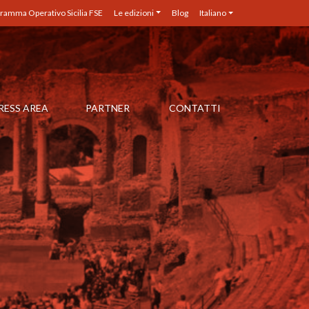
ramma Operativo Sicilia FSE
Le edizioni
Blog
Italiano
RESS AREA
PARTNER
CONTATTI