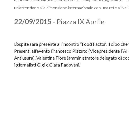
un’attenzione alla dimensione internazionale con una rete a livel
22/09/2015
- Piazza IX Aprile
L’ospite sarà presente all’incontro “Food Factor. Il cibo che
Presenti all’evento Francesco Pizzuto (Vicepresidente FAI 
Antiusura), Valentina Fiore (amministratore delegato di 
i giornalisti Gigi e Clara Padovani.