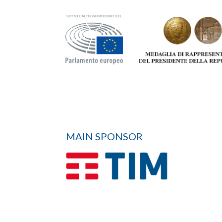
MAIN SPONSOR