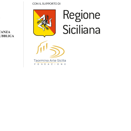
CON IL SUPPORTO DI