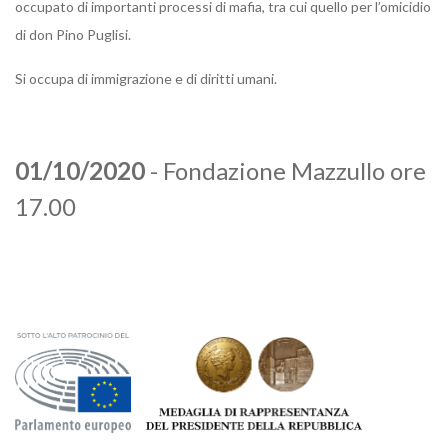
occupato di importanti processi di mafia, tra cui quello per l’omicidio
di don Pino Puglisi.
Si occupa di immigrazione e di diritti umani.
01/10/2020
- Fondazione Mazzullo ore
17.00