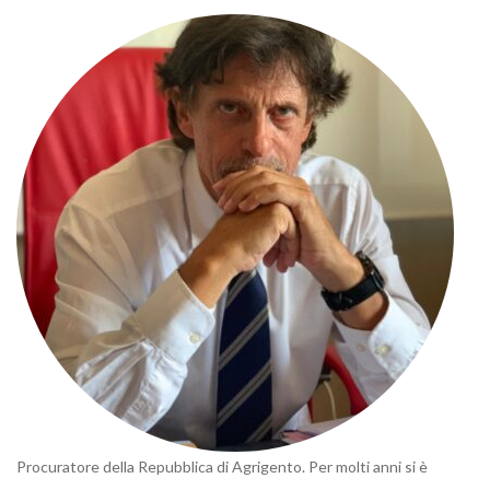
Procuratore della Repubblica di Agrigento. Per molti anni si è