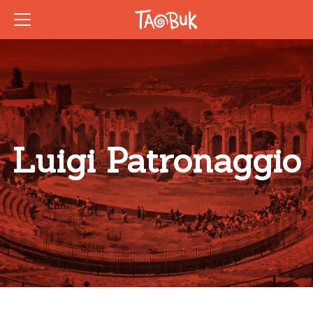
Luigi Patronaggio