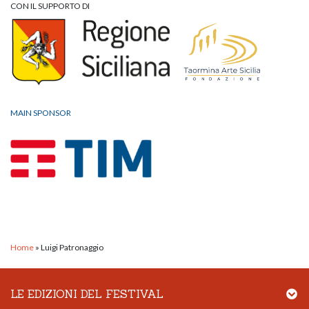
CON IL SUPPORTO DI
MAIN SPONSOR
Home
»
Luigi Patronaggio
LE EDIZIONI DEL FESTIVAL