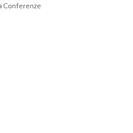
la Conferenze