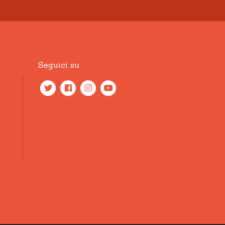
Seguici su