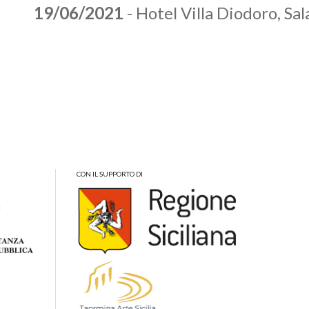
19/06/2021
- Hotel Villa Diodoro, Sa
CON IL SUPPORTO DI