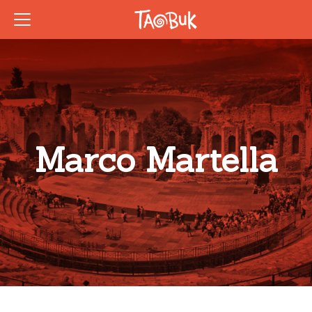
Marco Martella