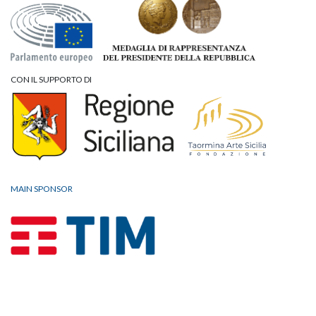
CON IL SUPPORTO DI
MAIN SPONSOR