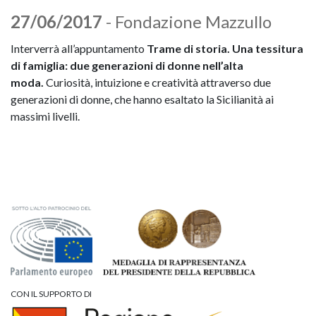
27/06/2017
- Fondazione Mazzullo
Interverrà
all’appuntamento
Trame di storia.
Una tessitura
di famiglia: due generazioni di donne nell’alta
moda.
Curiosità, intuizione e creatività attraverso due
generazioni di donne, che hanno esaltato la Sicilianità ai
massimi livelli.
CON IL SUPPORTO DI