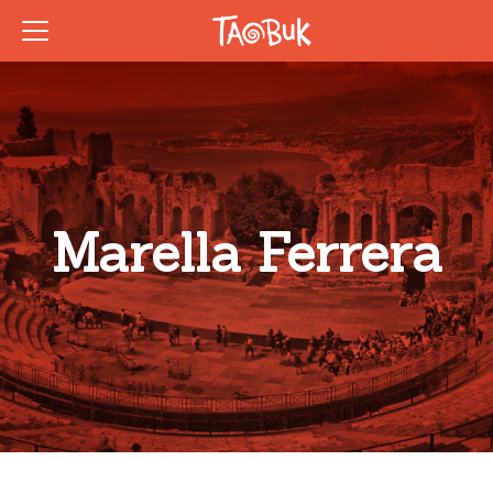
Marella Ferrera