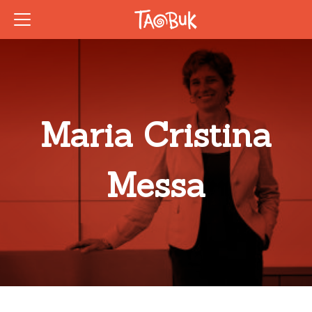
Maria Cristina
Messa