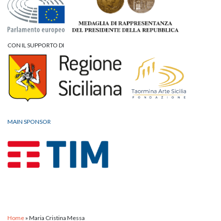
CON IL SUPPORTO DI
MAIN SPONSOR
Home
»
Maria Cristina Messa