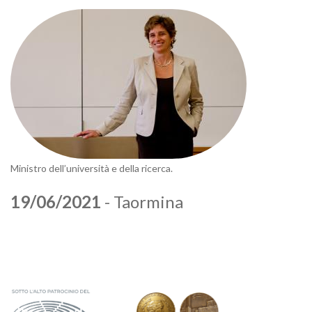
Ministro dell’università e della ricerca.
19/06/2021
- Taormina