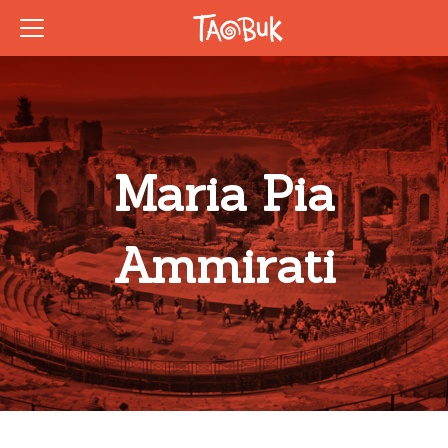
Maria Pia
Ammirati