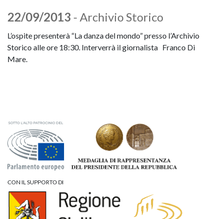
22/09/2013
- Archivio Storico
L’ospite presenterà “La danza del mondo” presso l’Archivio
Storico alle ore 18:30. Interverrà il giornalista Franco Di
Mare.
CON IL SUPPORTO DI