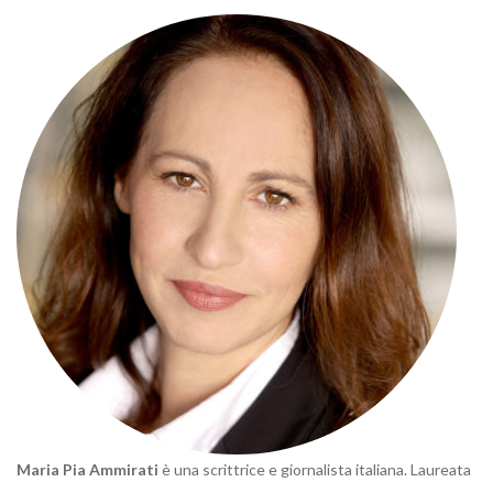
Maria Pia Ammirati
è una scrittrice e giornalista italiana. Laureata