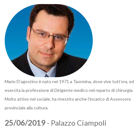
Mario D’agostino è nato nel 1971 a Taormina, dove vive tutt’ora, ed
esercita la professione di Dirigente medico nel reparto di chirurgia.
Molto attivo nel sociale, ha rivestito anche l’incarico di Assessore
provinciale alla cultura.
25/06/2019
- Palazzo Ciampoli