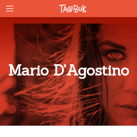
Mario D’Agostino