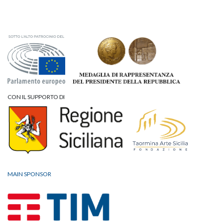
CON IL SUPPORTO DI
MAIN SPONSOR