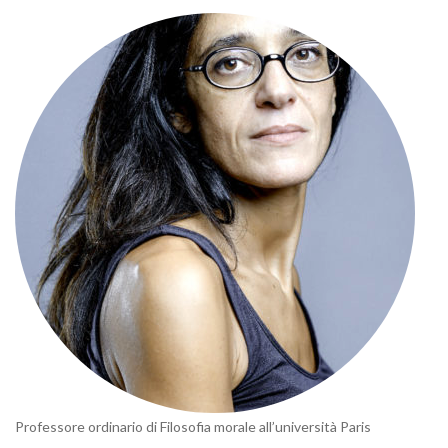
Professore ordinario di Filosofia morale all’università Paris