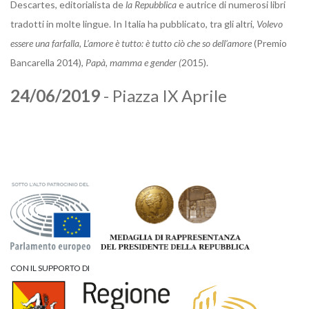
Descartes, editorialista de
la Repubblica
e autrice di numerosi libri
tradotti in molte lingue. In Italia ha pubblicato, tra gli altri,
Volevo
essere una farfalla, L’amore è tutto: è tutto ciò che so dell’amore
(Premio
Bancarella 2014),
Papà, mamma e gender (
2015).
24/06/2019
- Piazza IX Aprile
CON IL SUPPORTO DI