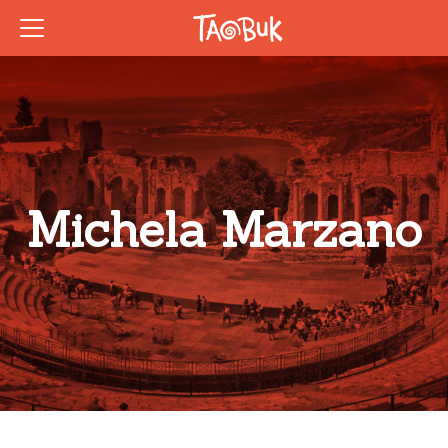
Michela Marzano