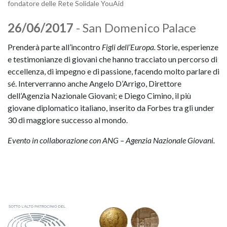
fondatore delle Rete Solidale YouAid
26/06/2017
- San Domenico Palace
Prenderà parte all’incontro
Figli dell’Europa.
Storie, esperienze
e testimonianze di giovani che hanno tracciato un percorso di
eccellenza, di impegno e di passione, facendo molto parlare di
sé. Interverranno anche Angelo D’Arrigo, Direttore
dell’Agenzia Nazionale Giovani; e Diego Cimino, il più
giovane diplomatico italiano, inserito da Forbes tra gli under
30 di maggiore successo al mondo.
Evento in collaborazione con ANG – Agenzia Nazionale Giovani.