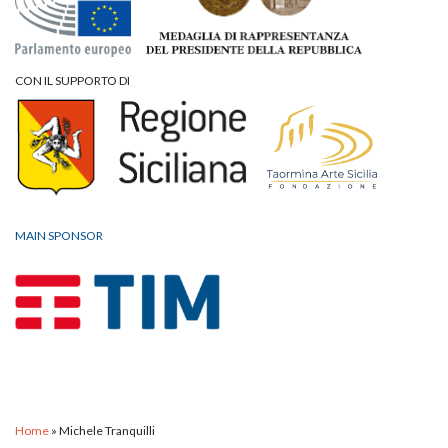
CON IL SUPPORTO DI
MAIN SPONSOR
Home
»
Michele Tranquilli