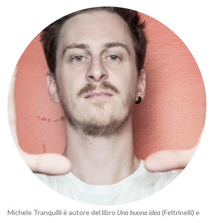
Michele Tranquilli è autore del libro
Una buona idea
(Feltrinelli) e