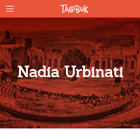
Nadia Urbinati