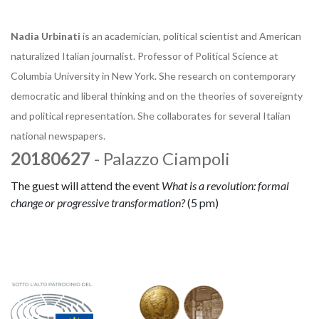
Nadia Urbinati
is an academician, political scientist and American
naturalized Italian journalist. Professor of Political Science at
Columbia University in New York. She research on contemporary
democratic and liberal thinking and on the theories of sovereignty
and political representation. She collaborates for several Italian
national newspapers.
20180627
- Palazzo Ciampoli
The guest will attend the event
What is a revolution: formal
change or progressive transformation?
(5 pm)