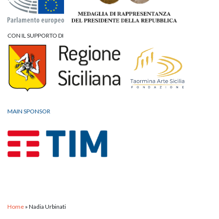
CON IL SUPPORTO DI
MAIN SPONSOR
Home
»
Nadia Urbinati