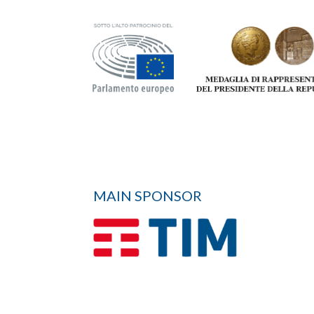
MAIN SPONSOR