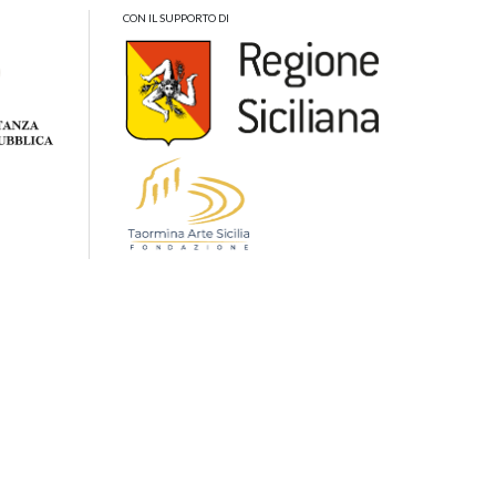
CON IL SUPPORTO DI