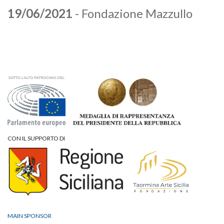
19/06/2021
- Fondazione Mazzullo
CON IL SUPPORTO DI
MAIN SPONSOR