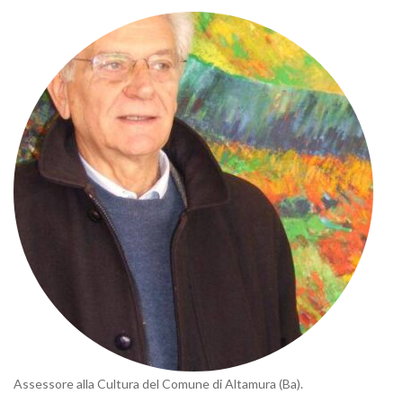
Assessore alla Cultura del Comune di Altamura (Ba).