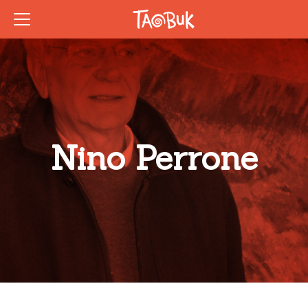
Nino Perrone