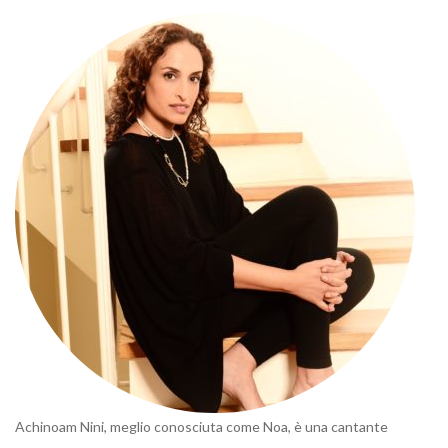
Achinoam Nini, meglio conosciuta come Noa, è una cantante