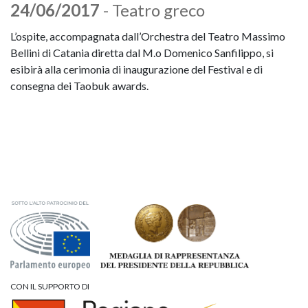
24/06/2017
- Teatro greco
L’ospite, accompagnata dall’Orchestra del Teatro Massimo
Bellini di Catania diretta dal M.o Domenico Sanfilippo, si
esibirà alla cerimonia di inaugurazione del Festival e di
consegna dei Taobuk awards.
CON IL SUPPORTO DI