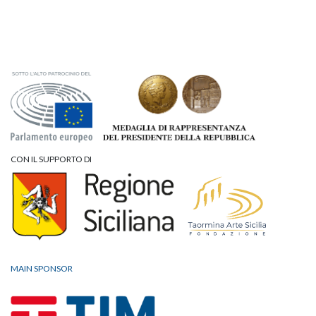
CON IL SUPPORTO DI
MAIN SPONSOR