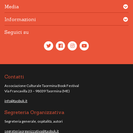
Media
Informazioni
Seguici su
Contatti
Associazione Culturale Taormina Book Festival
Via Francavilla 23 – 98039 Taormina (ME)
info@taobuk.it
Segreteria Organizzativa
Segreteria generale, ospitalità, autori
segreteriaorganizzativa@taobuk.it