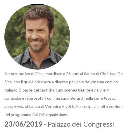
Attore, nativo di Pisa, esordisce a 23 anni al fianco di Christian De
Sica, con il quale collabora a diverse pellicole del cinema comico
italiano. È parte del cast di alcuni sceneggiati televisivi e in
particolare interpreta il commissario Berardi nella serie
Provaci
ancora prof
, al fianco di Veronica Pivetti. Partecipa a molte edizioni
del programma Rai
Tale e quale show
.
23/06/2019
- Palazzo dei Congressi