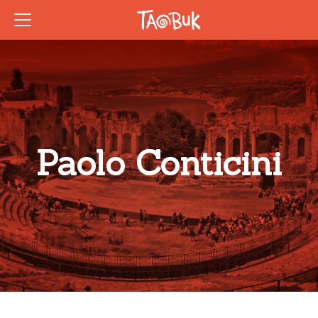
Paolo Conticini